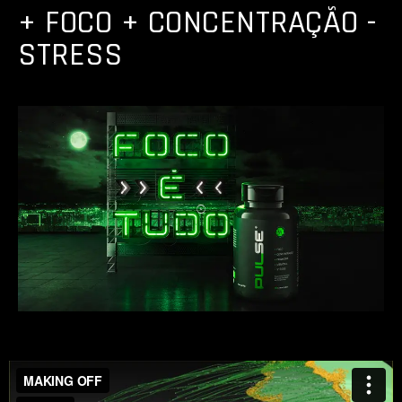
+ FOCO + CONCENTRAÇÃO -
STRESS