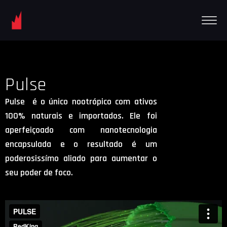
Pulse
Pulse é o único nootrópico com ativos
100% naturais e importados. Ele foi
aperfeiçoado com nanotecnologia
encapsulada e o resultado é um
poderosissímo aliado para aumentar o
seu poder de foco.