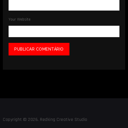
Your Website
Copyright © 2026. Redking Creative Studio